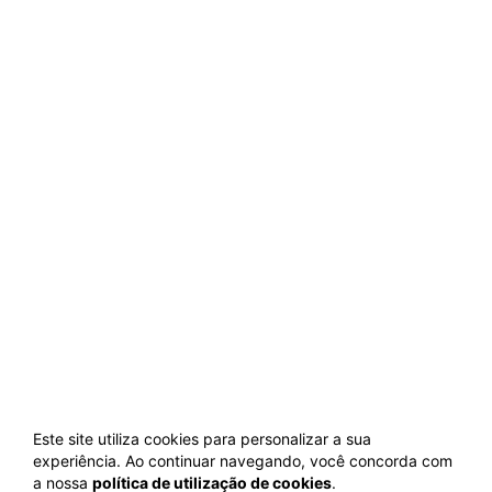
Este site utiliza cookies para personalizar a sua
experiência. Ao continuar navegando, você concorda com
a nossa
política de utilização de cookies
.