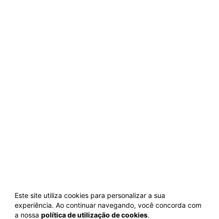
Este site utiliza cookies para personalizar a sua
experiência. Ao continuar navegando, você concorda com
a nossa
política de utilização de cookies
.