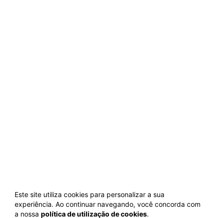
Este site utiliza cookies para personalizar a sua
experiência. Ao continuar navegando, você concorda com
a nossa
política de utilização de cookies
.