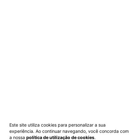
Este site utiliza cookies para personalizar a sua
experiência. Ao continuar navegando, você concorda com
a nossa
política de utilização de cookies
.