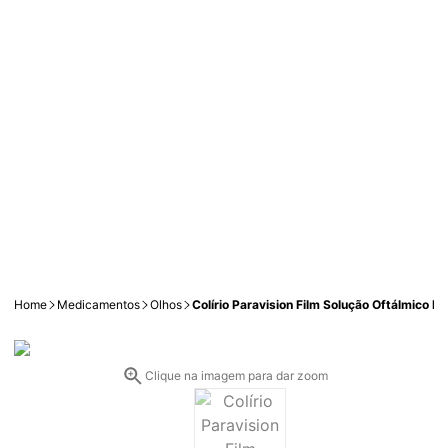
Home
Medicamentos
Olhos
Colírio Paravision Film Solução Oftálmico Es
Clique na imagem para dar zoom