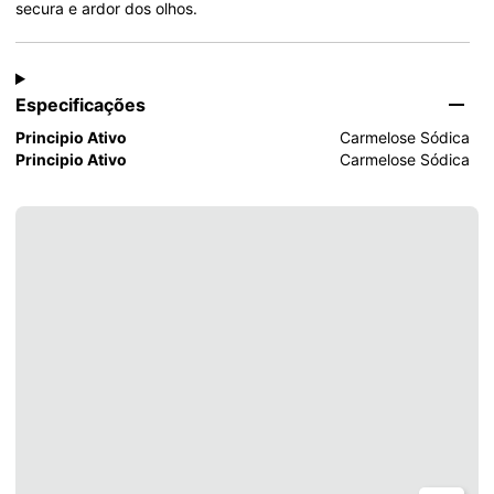
secura e ardor dos olhos.
Especificações
Principio Ativo
Carmelose Sódica
Principio Ativo
Carmelose Sódica