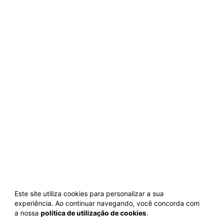
Este site utiliza cookies para personalizar a sua
experiência. Ao continuar navegando, você concorda com
a nossa
política de utilização de cookies
.