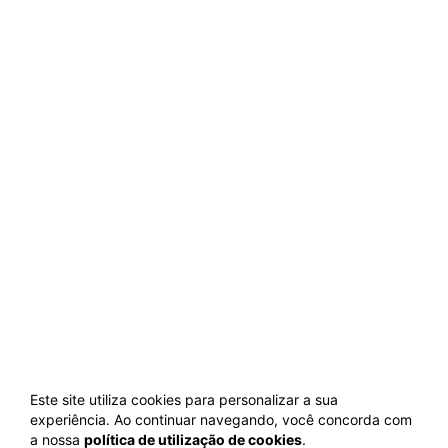
Este site utiliza cookies para personalizar a sua
experiência. Ao continuar navegando, você concorda com
a nossa
política de utilização de cookies
.