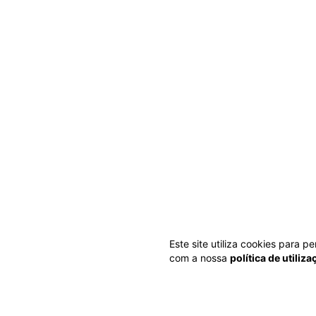
Este site utiliza cookies para 
com a nossa
política de utiliz