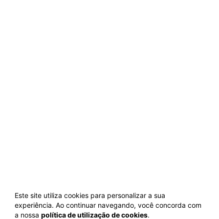
Este site utiliza cookies para personalizar a sua
experiência. Ao continuar navegando, você concorda com
a nossa
política de utilização de cookies
.