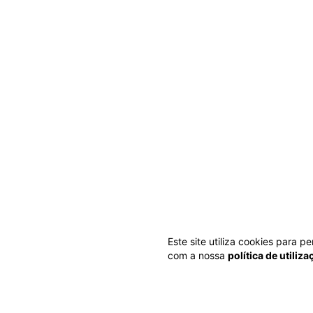
Este site utiliza cookies para 
com a nossa
política de utiliz