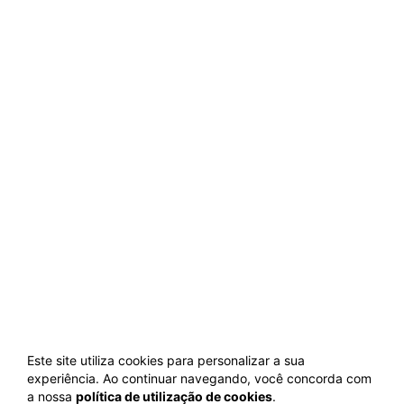
Este site utiliza cookies para personalizar a sua
experiência. Ao continuar navegando, você concorda com
a nossa
política de utilização de cookies
.