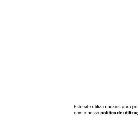
Este site utiliza cookies para 
com a nossa
política de utiliz