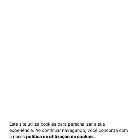
Este site utiliza cookies para personalizar a sua
experiência. Ao continuar navegando, você concorda com
a nossa
política de utilização de cookies
.