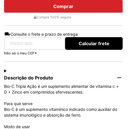
Comprar
Compra 100% segura
Consulte o frete e prazo de entrega
Calcular frete
Não sei o meu CEP
Descrição do Produto
Bio-C Tripla Ação é um suplemento alimentar de vitamina c + 
D + Zinco em comprimidos efervescentes.

Para que serve

Bio-C é um suplemento vitamínico indicado como auxiliar do 
sistema imunológico e absorção de ferro.

Modo de usar
