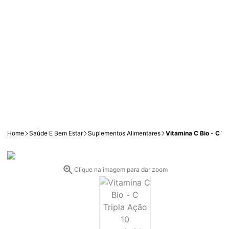
Home
Saúde E Bem Estar
Suplementos Alimentares
Vitamina C Bio - C T
Clique na imagem para dar zoom