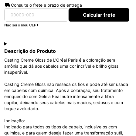
Consulte o frete e prazo de entrega
Calcular frete
Não sei o meu CEP
Descrição do Produto
Casting Creme Gloss de L'Oréal Paris é a coloração sem 
amônia que dá aos cabelos uma cor incrível e brilho gloss 
insuperável.

Casting Creme Gloss não resseca os fios e pode até ser usada 
em cabelos com química. Após a coloração, seu tratamento 
enriquecido com Geleia Real nutre intensamente a fibra 
capilar, deixando seus cabelos mais macios, sedosos e com 
toque aveludado.

Indicação:

Indicado para todos os tipos de cabelo, inclusive os com 
química, e para quem deseja fazer uma transformação sutil, 