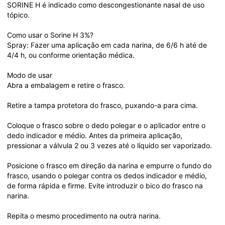
SORINE H é indicado como descongestionante nasal de uso 
tópico.
Como usar o Sorine H 3%?
Spray: Fazer uma aplicação em cada narina, de 6/6 h até de 
4/4 h, ou conforme orientação médica.
Modo de usar
Abra a embalagem e retire o frasco.
Retire a tampa protetora do frasco, puxando-a para cima.
Coloque o frasco sobre o dedo polegar e o aplicador entre o 
dedo indicador e médio. Antes da primeira aplicação, 
pressionar a válvula 2 ou 3 vezes até o líquido ser vaporizado.
Posicione o frasco em direção da narina e empurre o fundo do 
frasco, usando o polegar contra os dedos indicador e médio, 
de forma rápida e firme. Evite introduzir o bico do frasco na 
narina.
Repita o mesmo procedimento na outra narina.