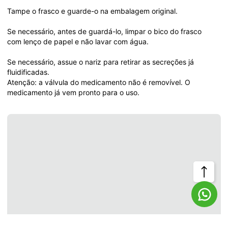
Tampe o frasco e guarde-o na embalagem original.
Se necessário, antes de guardá-lo, limpar o bico do frasco 
com lenço de papel e não lavar com água.
Se necessário, assue o nariz para retirar as secreções já 
fluidificadas.
Atenção: a válvula do medicamento não é removível. O 
medicamento já vem pronto para o uso.
Voltar