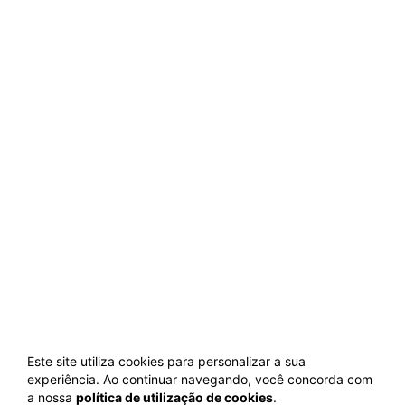
Este site utiliza cookies para personalizar a sua
experiência. Ao continuar navegando, você concorda com
a nossa
política de utilização de cookies
.