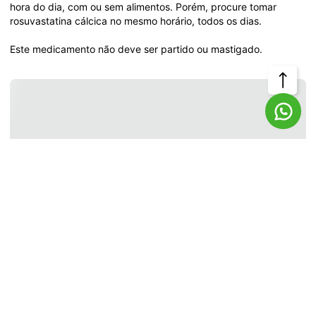
hora do dia, com ou sem alimentos. Porém, procure tomar 
rosuvastatina cálcica no mesmo horário, todos os dias.

Este medicamento não deve ser partido ou mastigado.
Voltar