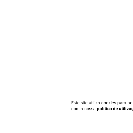
Este site utiliza cookies para 
com a nossa
política de utiliz