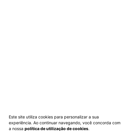
Este site utiliza cookies para personalizar a sua
experiência. Ao continuar navegando, você concorda com
a nossa
política de utilização de cookies
.