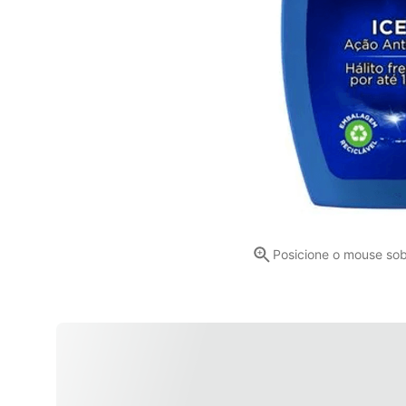
Posicione o mouse so