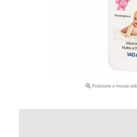
Posicione o mouse so