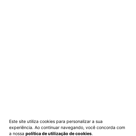
Este site utiliza cookies para personalizar a sua
experiência. Ao continuar navegando, você concorda com
a nossa
política de utilização de cookies
.