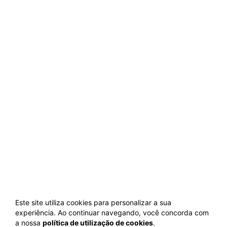
Este site utiliza cookies para personalizar a sua
experiência. Ao continuar navegando, você concorda com
a nossa
política de utilização de cookies
.