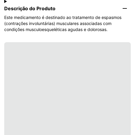
Descrição do Produto
Este medicamento é destinado ao tratamento de espasmos 
(contrações involuntárias) musculares associadas com 
condições musculoesqueléticas agudas e dolorosas.