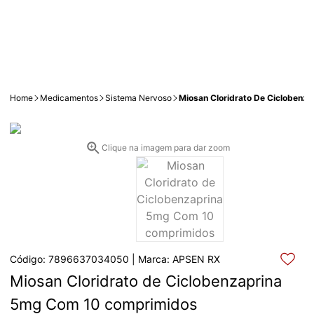
Home
Medicamentos
Sistema Nervoso
Miosan Cloridrato De Cicloben
Clique na imagem para dar zoom
Código: 7896637034050 | Marca: APSEN RX
Miosan Cloridrato de Ciclobenzaprina 
5mg Com 10 comprimidos