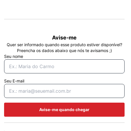
Avise-me
Quer ser informado quando esse produto estiver disponível?
Preencha os dados abaixo que nós te avisamos ;)
Seu nome
Seu E-mail
Avise-me quando chegar