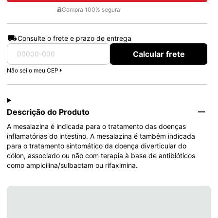
Compra 100% segura
Consulte o frete e prazo de entrega
Calcular frete
Não sei o meu CEP
Descrição do Produto
A mesalazina é indicada para o tratamento das doenças 
inflamatórias do intestino. A mesalazina é também indicada 
para o tratamento sintomático da doença diverticular do 
cólon, associado ou não com terapia à base de antibióticos 
como ampicilina/sulbactam ou rifaximina.