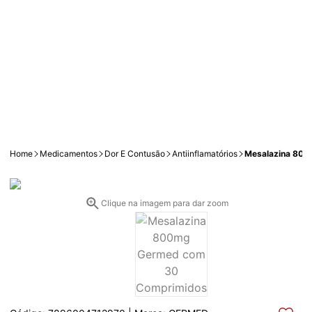
Home
Medicamentos
Dor E Contusão
Antiinflamatórios
Mesalazina 80
Clique na imagem para dar zoom