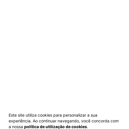
Este site utiliza cookies para personalizar a sua
experiência. Ao continuar navegando, você concorda com
a nossa
política de utilização de cookies
.