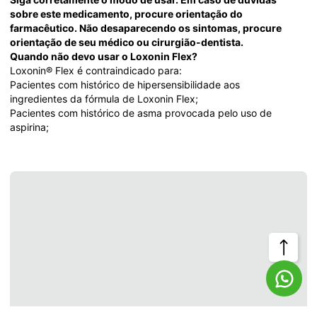
sobre este medicamento, procure orientação do 
farmacêutico. Não desaparecendo os sintomas, procure 
orientação de seu médico ou cirurgião-dentista. 
Quando não devo usar o Loxonin Flex?
Loxonin® Flex é contraindicado para: 
Pacientes com histórico de hipersensibilidade aos 
ingredientes da fórmula de Loxonin Flex; 
Pacientes com histórico de asma provocada pelo uso de 
aspirina;
Voltar