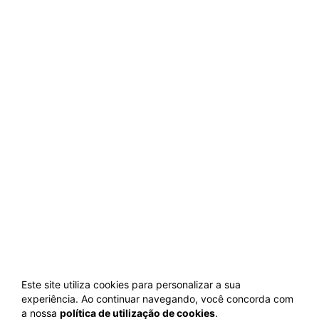
Este site utiliza cookies para personalizar a sua
experiência. Ao continuar navegando, você concorda com
a nossa
política de utilização de cookies
.