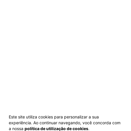
Este site utiliza cookies para personalizar a sua
experiência. Ao continuar navegando, você concorda com
a nossa
política de utilização de cookies
.