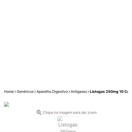
Home
Genéricos
Aparelho Digestivo
Antigases
Listogas 250mg 10 Cáp
Clique na imagem para dar zoom