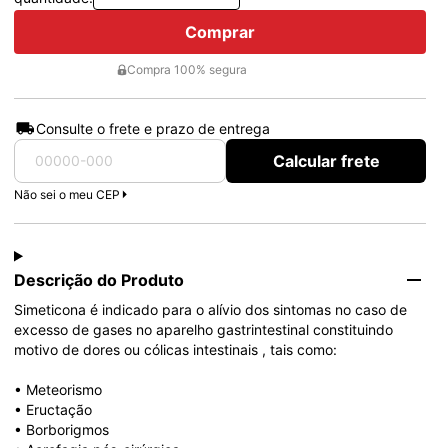
Comprar
Compra 100% segura
Consulte o frete e prazo de entrega
Calcular frete
Não sei o meu CEP
Descrição do Produto
Simeticona é indicado para o alívio dos sintomas no caso de 
excesso de gases no aparelho gastrintestinal constituindo 
motivo de dores ou cólicas intestinais , tais como:
• Meteorismo
• Eructação
• Borborigmos