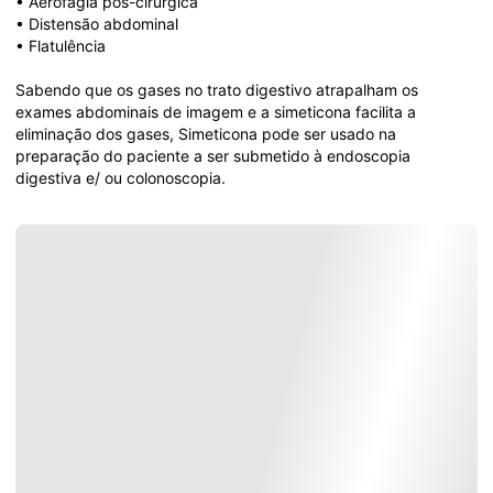
• Aerofagia pós-cirúrgica
• Distensão abdominal
• Flatulência
Sabendo que os gases no trato digestivo atrapalham os 
exames abdominais de imagem e a simeticona facilita a 
eliminação dos gases, Simeticona pode ser usado na 
preparação do paciente a ser submetido à endoscopia 
digestiva e/ ou colonoscopia.