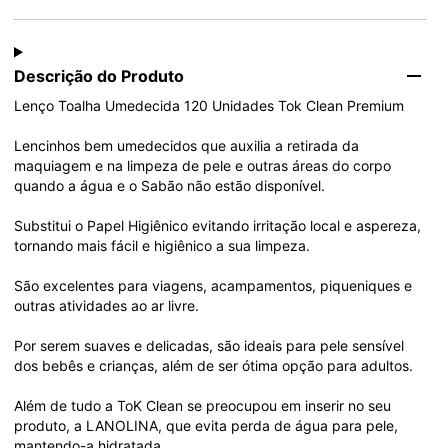
Descrição do Produto
Lenço Toalha Umedecida 120 Unidades Tok Clean Premium

Lencinhos bem umedecidos que auxilia a retirada da 
maquiagem e na limpeza de pele e outras áreas do corpo 
quando a água e o Sabão não estão disponível.

Substitui o Papel Higiênico evitando irritação local e aspereza, 
tornando mais fácil e higiênico a sua limpeza.

São excelentes para viagens, acampamentos, piqueniques e 
outras atividades ao ar livre.

Por serem suaves e delicadas, são ideais para pele sensível 
dos bebês e crianças, além de ser ótima opção para adultos.

Além de tudo a ToK Clean se preocupou em inserir no seu 
produto, a LANOLINA, que evita perda de água para pele, 
mantendo-a hidratada.