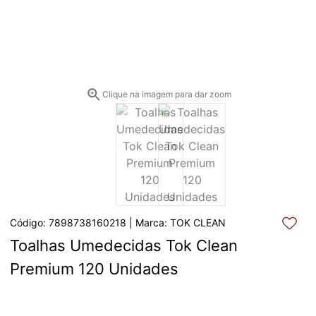
Clique na imagem para dar zoom
Código: 7898738160218 | Marca: TOK CLEAN
Toalhas Umedecidas Tok Clean 
Premium 120 Unidades