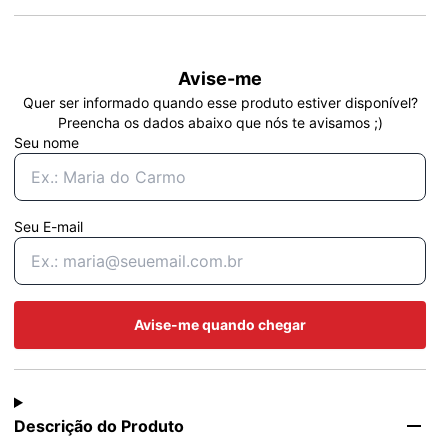
Avise-me
Quer ser informado quando esse produto estiver disponível?
Preencha os dados abaixo que nós te avisamos ;)
Seu nome
Seu E-mail
Avise-me quando chegar
Descrição do Produto