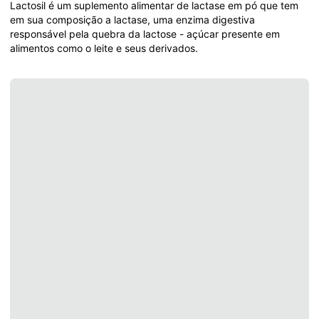
Lactosil é um suplemento alimentar de lactase em pó que tem 
em sua composição a lactase, uma enzima digestiva 
responsável pela quebra da lactose - açúcar presente em 
alimentos como o leite e seus derivados.