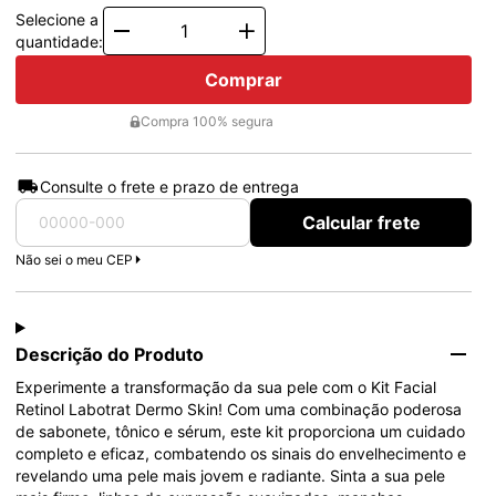
Selecione a
Quantity
quantidade:
Comprar
Compra 100% segura
Consulte o frete e prazo de entrega
Calcular frete
Não sei o meu CEP
Descrição do Produto
Experimente a transformação da sua pele com o Kit Facial 
Retinol Labotrat Dermo Skin! Com uma combinação poderosa 
de sabonete, tônico e sérum, este kit proporciona um cuidado 
completo e eficaz, combatendo os sinais do envelhecimento e 
revelando uma pele mais jovem e radiante. Sinta a sua pele 