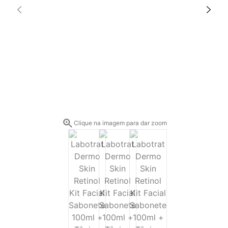
Clique na imagem para dar zoom