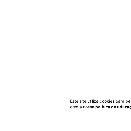
Este site utiliza cookies para 
com a nossa
política de utiliz