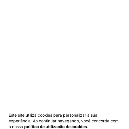
Este site utiliza cookies para personalizar a sua
experiência. Ao continuar navegando, você concorda com
a nossa
política de utilização de cookies
.