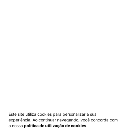
Este site utiliza cookies para personalizar a sua
experiência. Ao continuar navegando, você concorda com
a nossa
política de utilização de cookies
.