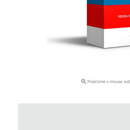
Posicione o mouse so