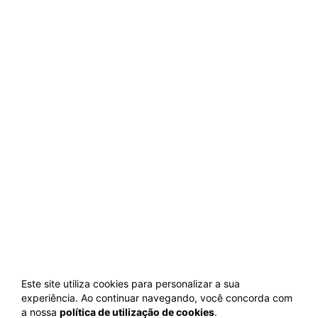
Este site utiliza cookies para personalizar a sua
experiência. Ao continuar navegando, você concorda com
a nossa
política de utilização de cookies
.