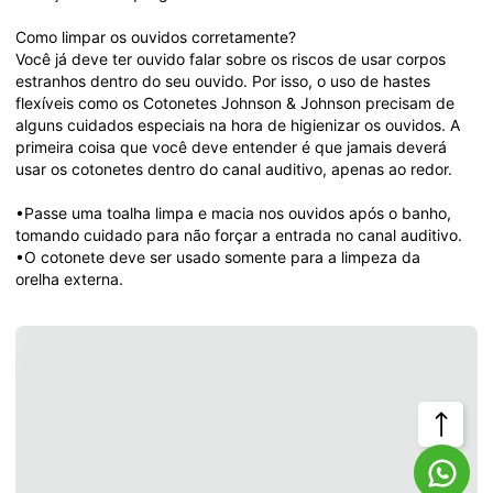
Como limpar os ouvidos corretamente?

Você já deve ter ouvido falar sobre os riscos de usar corpos 
estranhos dentro do seu ouvido. Por isso, o uso de hastes 
flexíveis como os Cotonetes Johnson & Johnson precisam de 
alguns cuidados especiais na hora de higienizar os ouvidos. A 
primeira coisa que você deve entender é que jamais deverá 
usar os cotonetes dentro do canal auditivo, apenas ao redor.

•Passe uma toalha limpa e macia nos ouvidos após o banho, 
tomando cuidado para não forçar a entrada no canal auditivo.

•O cotonete deve ser usado somente para a limpeza da 
orelha externa.
Voltar