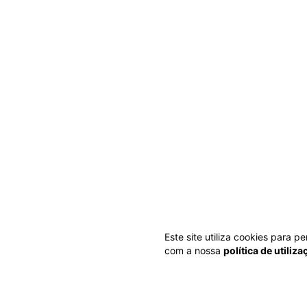
Este site utiliza cookies para 
com a nossa
política de utiliz