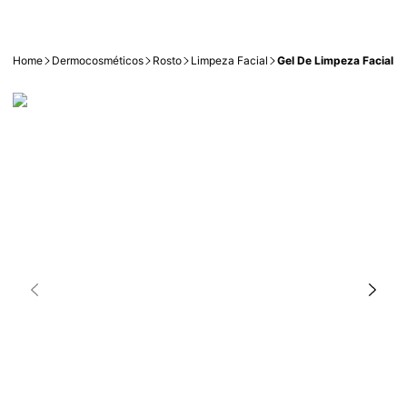
Home
Dermocosméticos
Rosto
Limpeza Facial
Gel De Limpeza Facial N