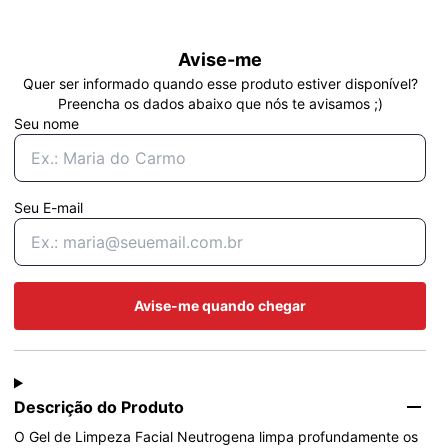
Avise-me
Quer ser informado quando esse produto estiver disponível?
Preencha os dados abaixo que nós te avisamos ;)
Seu nome
Seu E-mail
Avise-me quando chegar
Descrição do Produto
O Gel de Limpeza Facial Neutrogena limpa profundamente os 