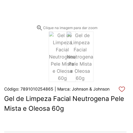
Clique na imagem para dar zoom
Código: 7891010254865 | Marca: Johnson & Johnson
Gel de Limpeza Facial Neutrogena Pele 
Mista e Oleosa 60g