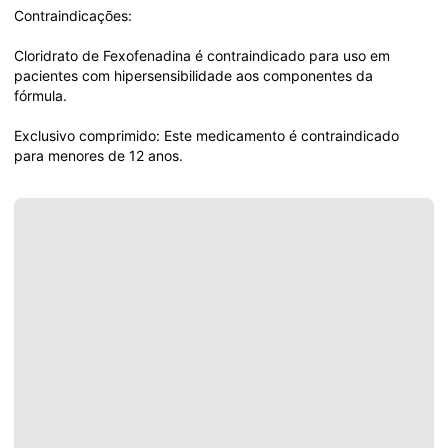
Contraindicações: 

Cloridrato de Fexofenadina é contraindicado para uso em 
pacientes com hipersensibilidade aos componentes da 
fórmula.

Exclusivo comprimido: Este medicamento é contraindicado 
para menores de 12 anos.