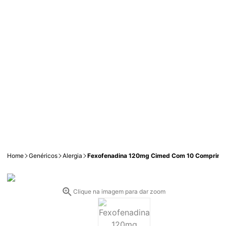
Home
Genéricos
Alergia
Fexofenadina 120mg Cimed Com 10 Comprimi
Clique na imagem para dar zoom