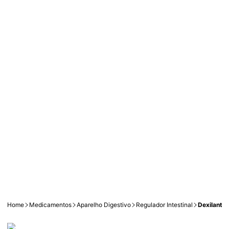
Home
Medicamentos
Aparelho Digestivo
Regulador Intestinal
Dexilant 