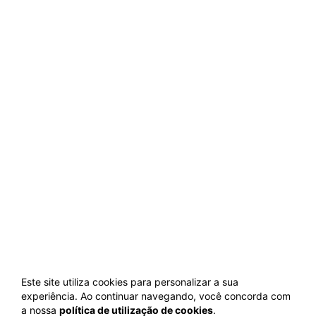
Este site utiliza cookies para personalizar a sua
experiência. Ao continuar navegando, você concorda com
a nossa
política de utilização de cookies
.