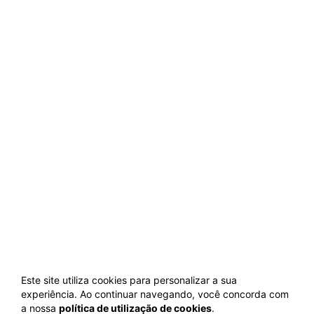
Este site utiliza cookies para personalizar a sua
experiência. Ao continuar navegando, você concorda com
a nossa
política de utilização de cookies
.