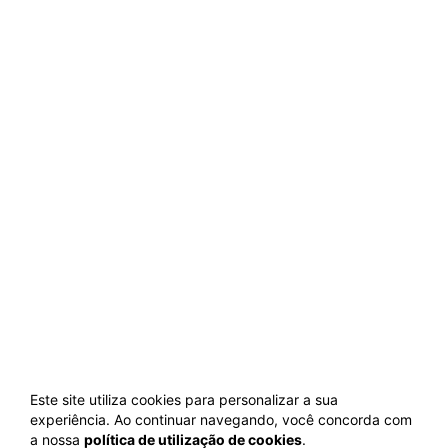
Este site utiliza cookies para personalizar a sua
experiência. Ao continuar navegando, você concorda com
a nossa
política de utilização de cookies
.