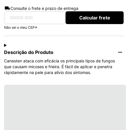
Consulte o frete e prazo de entrega
Calcular frete
Não sei o meu CEP
Descrição do Produto
Canesten ataca com eficácia os principais tipos de fungos 
que causam micoses e frieira. É fácil de aplicar e penetra 
rápidamente na pele para alívio dos sintomas.