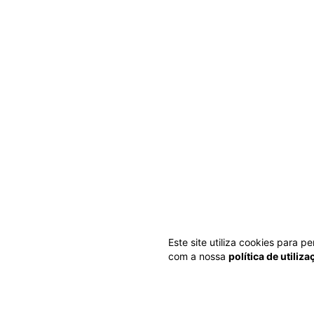
Este site utiliza cookies para 
com a nossa
política de utiliz