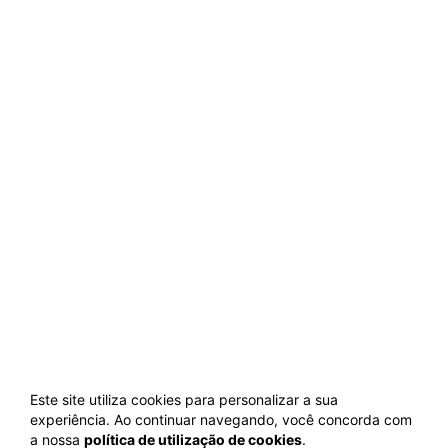
Este site utiliza cookies para personalizar a sua
experiência. Ao continuar navegando, você concorda com
a nossa
política de utilização de cookies
.